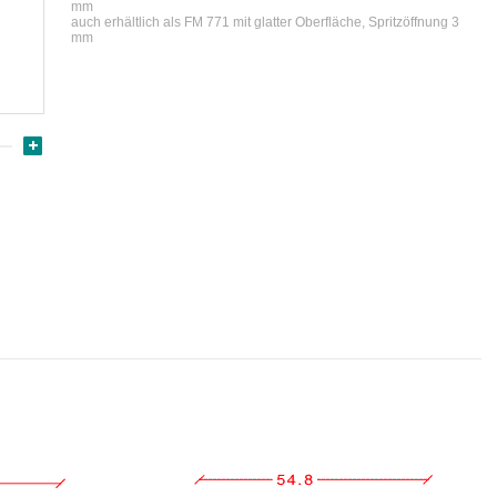
mm
auch erhältlich als FM 771 mit glatter Oberfläche, Spritzöffnung 3
mm