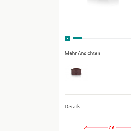
Mehr Ansichten
Details