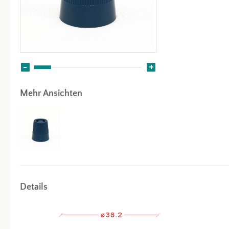
Mehr Ansichten
Details