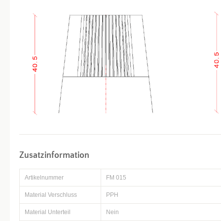
Zusatzinformation
Artikelnummer
FM 015
Material Verschluss
PPH
Material Unterteil
Nein