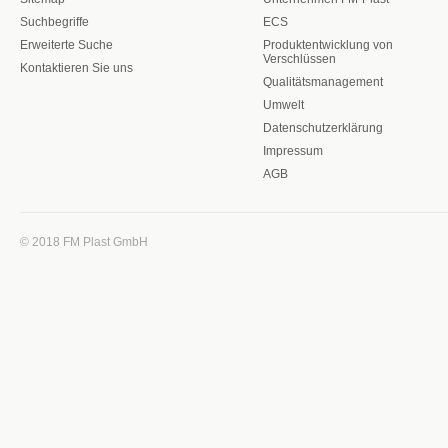
Suchbegriffe
ECS
Erweiterte Suche
Produktentwicklung von
Verschlüssen
Kontaktieren Sie uns
Qualitätsmanagement
Umwelt
Datenschutzerklärung
Impressum
AGB
© 2018 FM Plast GmbH