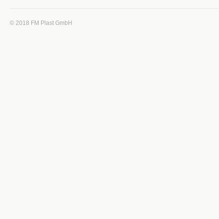
© 2018 FM Plast GmbH