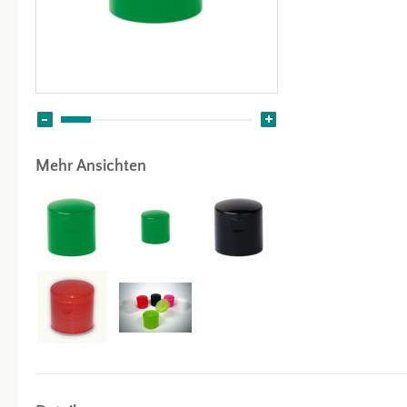
Mehr Ansichten