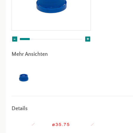
Mehr Ansichten
Details