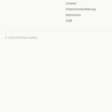
Umwelt
Datenschutzerklärung
Impressum
AGB
© 2018 FM Plast GmbH